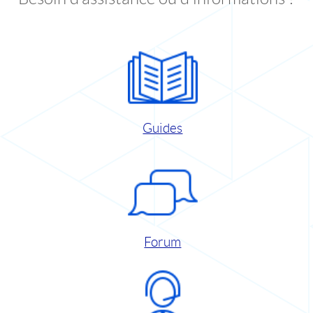
Guides
Forum